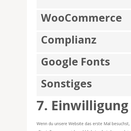
WooCommerce
Complianz
Google Fonts
Sonstiges
7. Einwilligung
Wenn du unsere Website das erste Mal besuchst, z