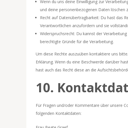
Wenn du uns deine Einwilligung zur Verarbeitung
und deine personenbezogenen Daten löschen z
Recht auf Datenübertragbarkeit: Du hast das R
Verantwortlichen anzufordern und sie vollständi
Widerspruchsrecht: Du kannst der Verarbeitung 
berechtigte Gründe für die Verarbeitung.
Um diese Rechte auszuüben kontaktiere uns bitte.
Erklärung. Wenn du eine Beschwerde darüber hast
hast auch das Recht diese an die Aufsichtsbehörd
10. Kontaktda
Für Fragen und/oder Kommentare über unsere Cooki
folgenden Kontaktdaten:
Frau Beate Graef