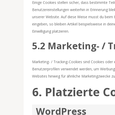
Einige Cookies stellen sicher, dass bestimmte Te
Benutzereinstellungen weiterhin in Erinnerung ble
unserer Website. Auf diese Weise musst du beim 
eingeben, so bleiben Artikel beispielsweise in de
Einwilligung platzieren.
5.2 Marketing- / 
Marketing- / Tracking-Cookies sind Cookies oder e
Benutzerprofilen verwendet werden, um Werbung 
Websites hinweg für ähnliche Marketingzwecke zu
6. Platzierte C
WordPress