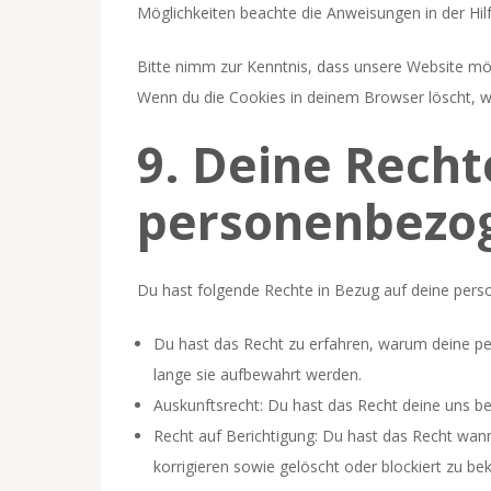
Möglichkeiten beachte die Anweisungen in der Hil
Bitte nimm zur Kenntnis, dass unsere Website mögli
Wenn du die Cookies in deinem Browser löscht, w
9. Deine Recht
personenbezo
Du hast folgende Rechte in Bezug auf deine per
Du hast das Recht zu erfahren, warum deine p
lange sie aufbewahrt werden.
Auskunftsrecht: Du hast das Recht deine uns b
Recht auf Berichtigung: Du hast das Recht wa
korrigieren sowie gelöscht oder blockiert zu 