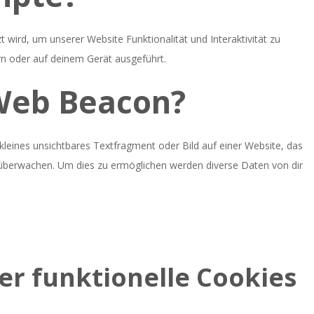
 wird, um unserer Website Funktionalität und Interaktivität zu
rn oder auf deinem Gerät ausgeführt.
 Web Beacon?
kleines unsichtbares Textfragment oder Bild auf einer Website, das
 überwachen. Um dies zu ermöglichen werden diverse Daten von dir
er funktionelle Cookies