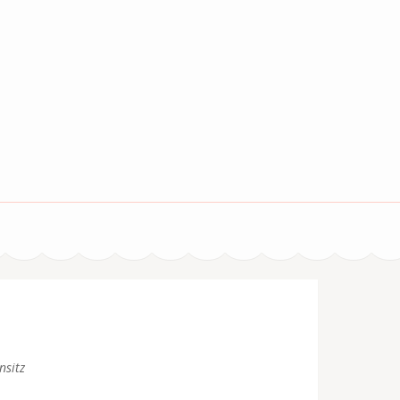
nsitz