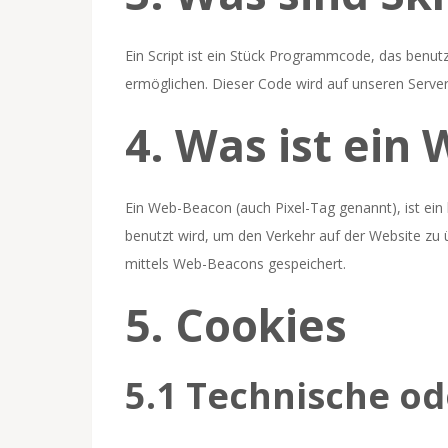
Ein Script ist ein Stück Programmcode, das benutzt
ermöglichen. Dieser Code wird auf unseren Serve
4. Was ist ein
Ein Web-Beacon (auch Pixel-Tag genannt), ist ein 
benutzt wird, um den Verkehr auf der Website zu
mittels Web-Beacons gespeichert.
5. Cookies
5.1 Technische od