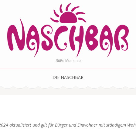
Süße Momente
DIE NASCHBAR
 2024 aktualisiert und gilt für Bürger und Einwohner mit ständigem Woh