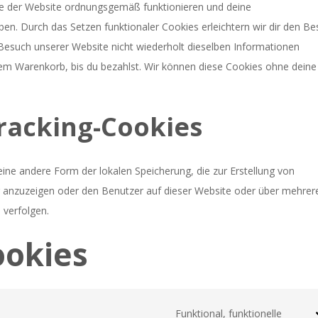
ile der Website ordnungsgemäß funktionieren und deine
iben. Durch das Setzen funktionaler Cookies erleichtern wir dir den B
Besuch unserer Website nicht wiederholt dieselben Informationen
inem Warenkorb, bis du bezahlst. Wir können diese Cookies ohne deine
Tracking-Cookies
ine andere Form der lokalen Speicherung, die zur Erstellung von
anzuzeigen oder den Benutzer auf dieser Website oder über mehrer
 verfolgen.
ookies
Funktional, funktionelle