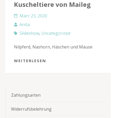
Kuscheltiere von Maileg
März 23, 2020
Anita
Slideshow
,
Uncategorized
Nilpferd, Nashorn, Häschen und Mäuse
WEITERLESEN
Zahlungsarten
Widerrufsbelehrung