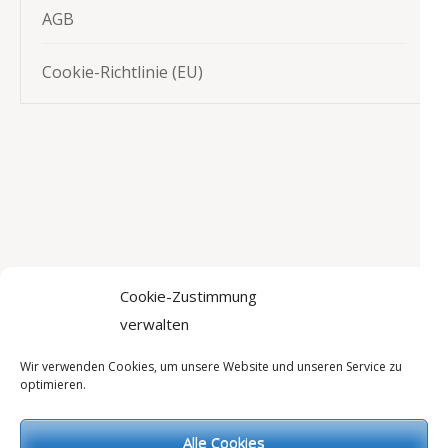
AGB
Cookie-Richtlinie (EU)
Cookie-Zustimmung
verwalten
Impressum
|
Datenschutzerklärung
|
Cookierichtlinie
|
AGB
Wir verwenden Cookies, um unsere Website und unseren Service zu
optimieren.
Alle Cookies